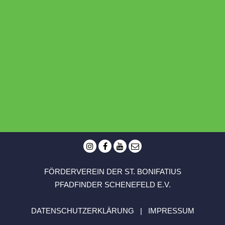
FÖRDERVEREIN DER ST. BONIFATIUS
PFADFINDER SCHENEFELD E.V.
DATENSCHUTZERKLÄRUNG
|
IMPRESSUM